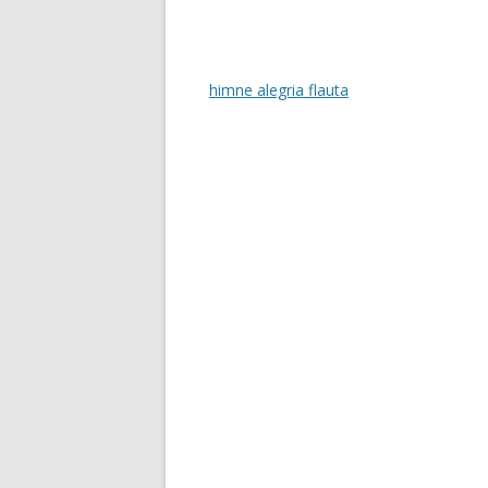
himne alegria flauta