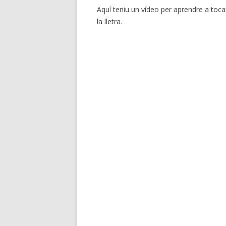
Aquí teniu un vídeo per aprendre a tocar
la lletra.