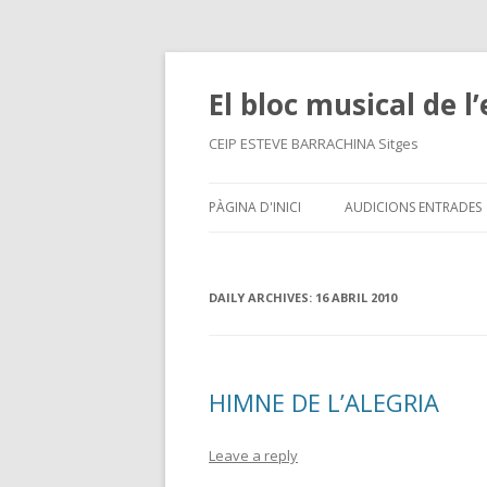
El bloc musical de l
CEIP ESTEVE BARRACHINA Sitges
PÀGINA D'INICI
AUDICIONS ENTRADES
DAILY ARCHIVES:
16 ABRIL 2010
HIMNE DE L’ALEGRIA
Leave a reply