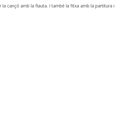
 la cançó amb la flauta. I també la fitxa amb la partitura i