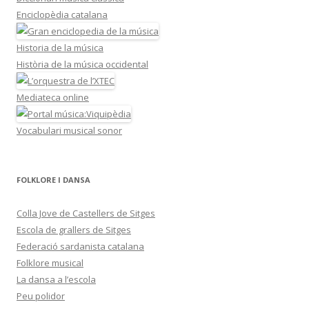
Enciclopèdia catalana
Historia de la música
Història de la música occidental
Mediateca online
Vocabulari musical sonor
FOLKLORE I DANSA
Colla Jove de Castellers de Sitges
Escola de grallers de Sitges
Federació sardanista catalana
Folklore musical
La dansa a l’escola
Peu polidor