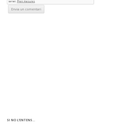
SI NO L’ENTENS…