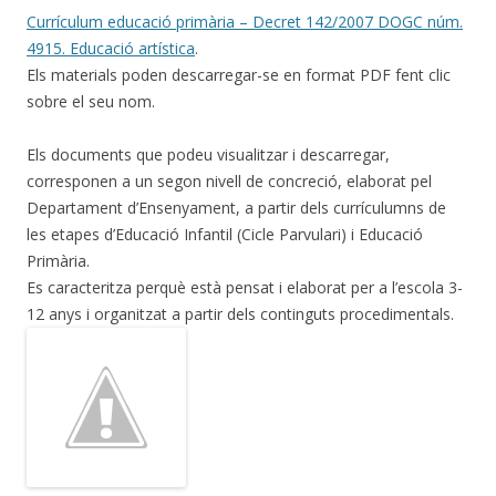
Currículum educació primària – Decret 142/2007 DOGC núm.
4915. Educació artística
.
Els materials poden descarregar-se en format PDF fent clic
sobre el seu nom.
Els documents que podeu visualitzar i descarregar,
corresponen a un segon nivell de concreció, elaborat pel
Departament d’Ensenyament, a partir dels currículumns de
les etapes d’Educació Infantil (Cicle Parvulari) i Educació
Primària.
Es caracteritza perquè està pensat i elaborat per a l’escola 3-
12 anys i organitzat a partir dels continguts procedimentals.