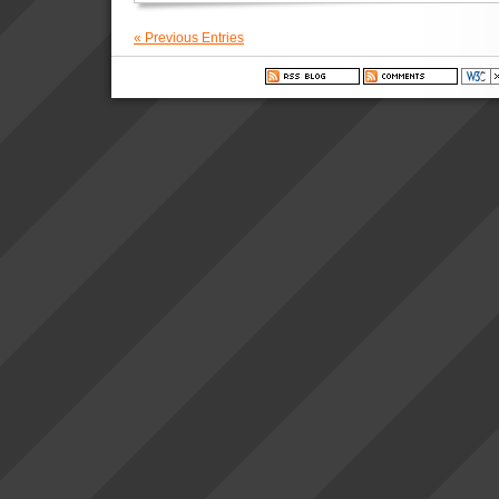
« Previous Entries