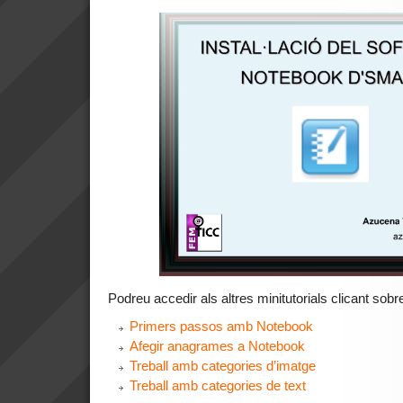
Podreu accedir als altres minitutorials clicant sob
Primers passos amb Notebook
Afegir anagrames a Notebook
Treball amb categories d’imatge
Treball amb categories de text