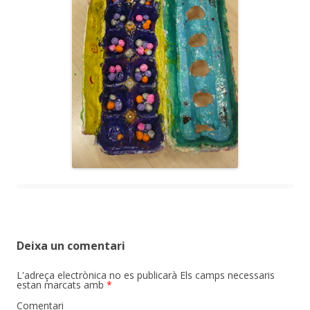
Deixa un comentari
L'adreça electrònica no es publicarà
Els camps necessaris
estan marcats amb
*
Comentari