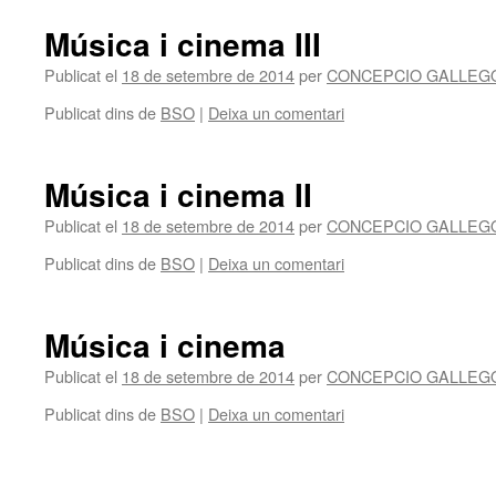
Música i cinema III
Publicat el
18 de setembre de 2014
per
CONCEPCIO GALLEG
Publicat dins de
BSO
|
Deixa un comentari
Música i cinema II
Publicat el
18 de setembre de 2014
per
CONCEPCIO GALLEG
Publicat dins de
BSO
|
Deixa un comentari
Música i cinema
Publicat el
18 de setembre de 2014
per
CONCEPCIO GALLEG
Publicat dins de
BSO
|
Deixa un comentari