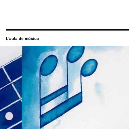
L'aula de música