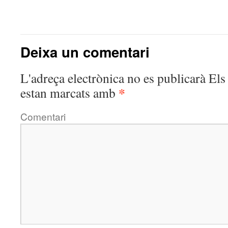
Deixa un comentari
L'adreça electrònica no es publicarà
Els 
*
estan marcats amb
Comentari