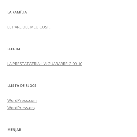
LA FAMÍLIA
EL PARE DEL MEU COSÍ …
LLEGIM
LA PRESTATGERIA: L’AIGUABARREIG 09-10
LLISTA DE BLOCS
WordPress.com
WordPress.org
MENJAR