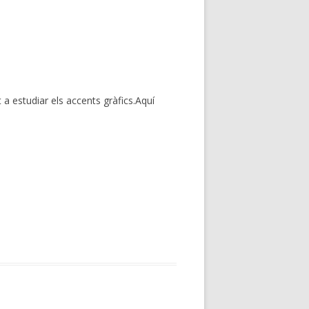
a estudiar els accents gràfics.Aquí