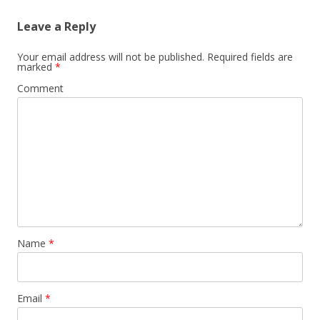
Leave a Reply
Your email address will not be published.
Required fields are
marked
*
Comment
Name
*
Email
*