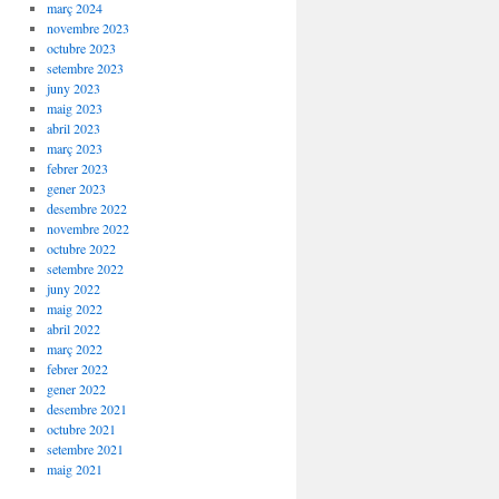
març 2024
novembre 2023
octubre 2023
setembre 2023
juny 2023
maig 2023
abril 2023
març 2023
febrer 2023
gener 2023
desembre 2022
novembre 2022
octubre 2022
setembre 2022
juny 2022
maig 2022
abril 2022
març 2022
febrer 2022
gener 2022
desembre 2021
octubre 2021
setembre 2021
maig 2021