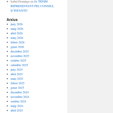
Isabel Domingo
en
JA TENIM
REPRESENTANT PEL CONSELL
D’INFANTS!
Arxius
juny 2026
maig 2026
abril 2026
març 2026
febrer 2026
gener 2026
desembre 2025
novembre 2025
octubre 2025
setembre 2025
juny 2025
abril 2025
març 2025
febrer 2025
gener 2025
desembre 2024
novembre 2024
octubre 2024
maig 2024
abril 2024