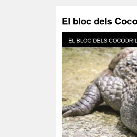
El bloc dels Coco