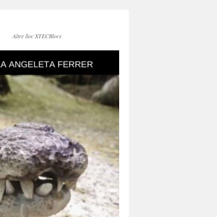
Altre lloc XTECBlocs