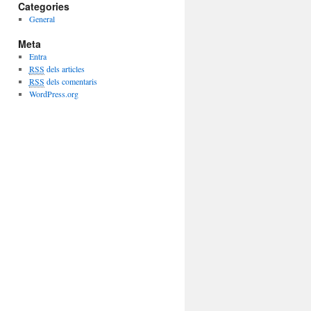
Categories
General
Meta
Entra
RSS
dels articles
RSS
dels comentaris
WordPress.org