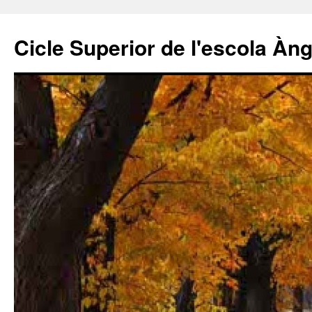
Cicle Superior de l'escola Àn