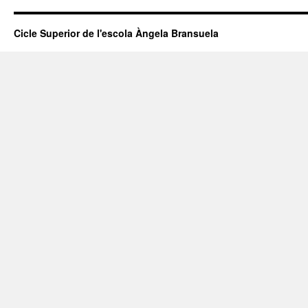
Cicle Superior de l'escola Àngela Bransuela