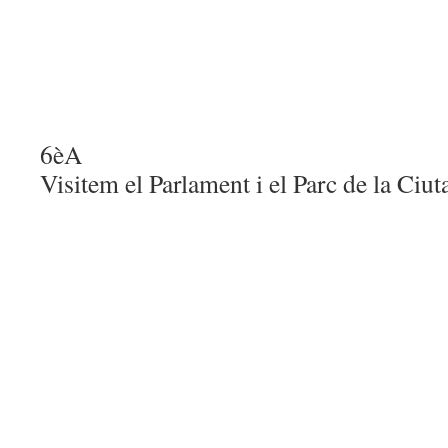
6èA
Visitem el Parlament i el Parc de la Ciu