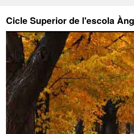
Cicle Superior de l'escola Àn