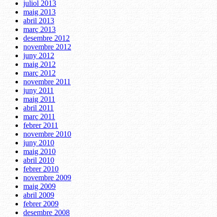
juliol 2013
maig 2013
abril 2013
març 2013
desembre 2012
novembre 2012
juny 2012
maig 2012
març 2012
novembre 2011
juny 2011
maig 2011
abril 2011
març 2011
febrer 2011
novembre 2010
juny 2010
maig 2010
abril 2010
febrer 2010
novembre 2009
maig 2009
abril 2009
febrer 2009
desembre 2008