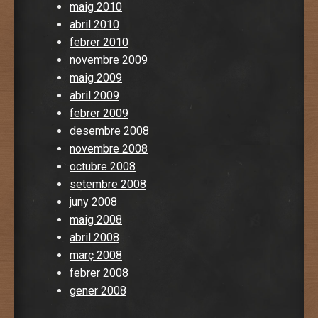
maig 2010
abril 2010
febrer 2010
novembre 2009
maig 2009
abril 2009
febrer 2009
desembre 2008
novembre 2008
octubre 2008
setembre 2008
juny 2008
maig 2008
abril 2008
març 2008
febrer 2008
gener 2008