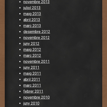
novembre 2013
juliol 2013
maig 2013
abril 2013
març 2013
desembre 2012
novembre 2012
juny 2012
maig 2012
març 2012
novembre 2011
juny 2011
maig 2011
abril 2011
març 2011
febrer 2011
novembre 2010
juny 2010