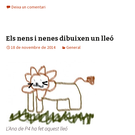
Deixa un comentari
Els nens i nenes dibuixen un lleó
18 de novembre de 2014
General
L’Ana de P4 ha fet aquest lleó