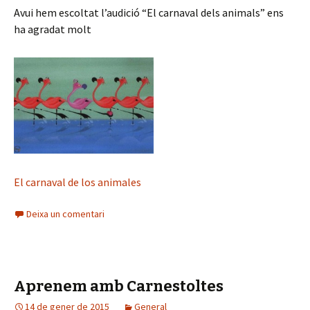
Avui hem escoltat l’audició “El carnaval dels animals” ens
ha agradat molt
El carnaval de los animales
Deixa un comentari
Aprenem amb Carnestoltes
14 de gener de 2015
General