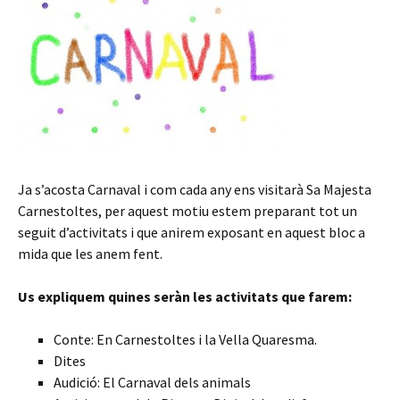
Ja s’acosta Carnaval i com cada any ens visitarà Sa Majesta
Carnestoltes, per aquest motiu estem preparant tot un
seguit d’activitats i que anirem exposant en aquest bloc a
mida que les anem fent.
Us expliquem quines seràn les activitats que farem:
Conte: En Carnestoltes i la Vella Quaresma.
Dites
Audició: El Carnaval dels animals