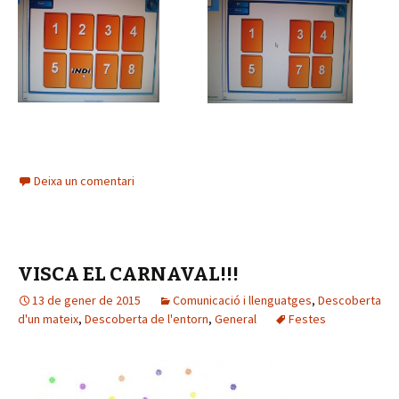
Deixa un comentari
VISCA EL CARNAVAL!!!
13 de gener de 2015
Comunicació i llenguatges
,
Descoberta
d'un mateix
,
Descoberta de l'entorn
,
General
Festes