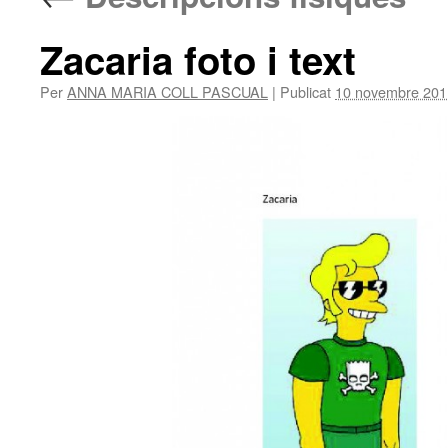
Zacaria foto i text
Per
ANNA MARIA COLL PASCUAL
|
Publicat
10 novembre 201