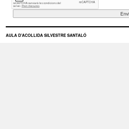
AULA D’ACOLLIDA SILVESTRE SANTALÓ