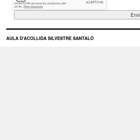
AULA D’ACOLLIDA SILVESTRE SANTALÓ