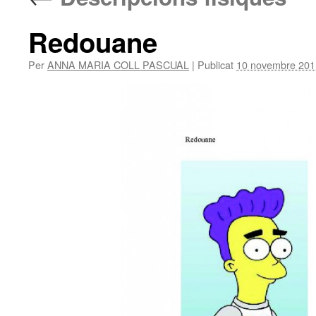
Redouane
Per
ANNA MARIA COLL PASCUAL
|
Publicat
10 novembre 201