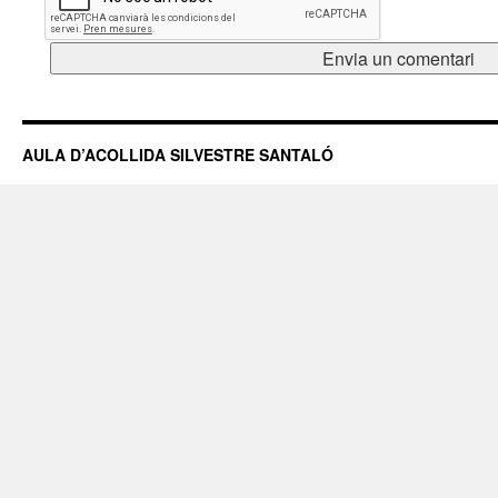
AULA D’ACOLLIDA SILVESTRE SANTALÓ