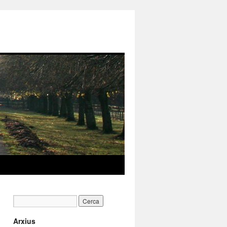
Arxius