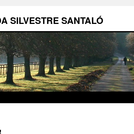
DA SILVESTRE SANTALÓ
!