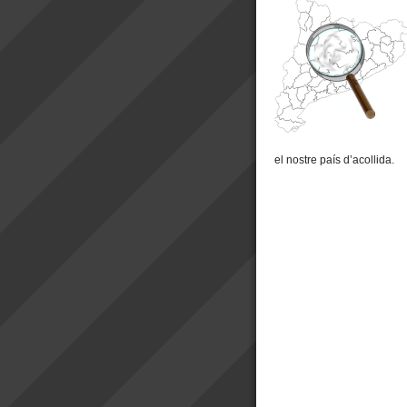
el nostre país d’acollida.