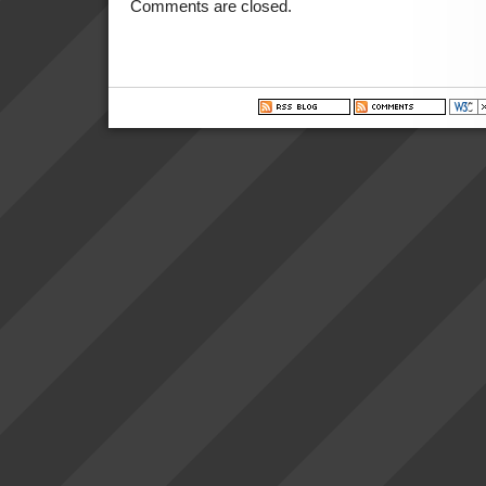
Comments are closed.