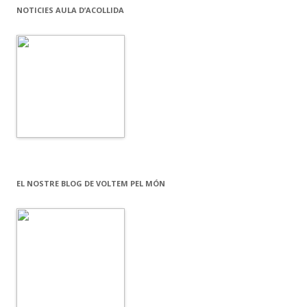
NOTICIES AULA D’ACOLLIDA
EL NOSTRE BLOG DE VOLTEM PEL MÓN