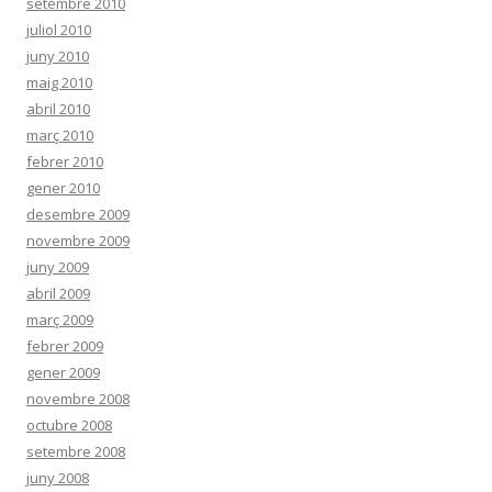
setembre 2010
juliol 2010
juny 2010
maig 2010
abril 2010
març 2010
febrer 2010
gener 2010
desembre 2009
novembre 2009
juny 2009
abril 2009
març 2009
febrer 2009
gener 2009
novembre 2008
octubre 2008
setembre 2008
juny 2008