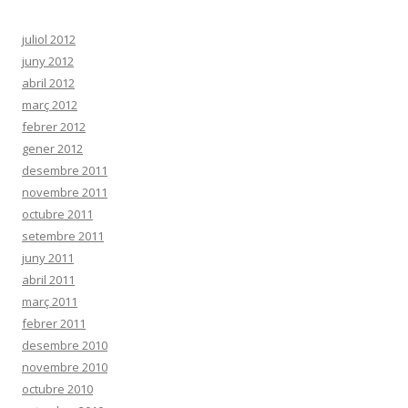
juliol 2012
juny 2012
abril 2012
març 2012
febrer 2012
gener 2012
desembre 2011
novembre 2011
octubre 2011
setembre 2011
juny 2011
abril 2011
març 2011
febrer 2011
desembre 2010
novembre 2010
octubre 2010