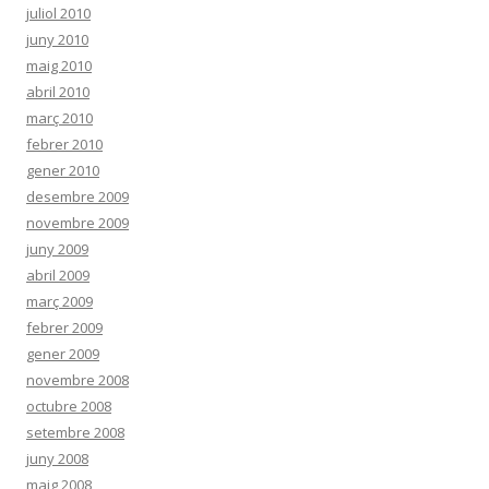
juliol 2010
juny 2010
maig 2010
abril 2010
març 2010
febrer 2010
gener 2010
desembre 2009
novembre 2009
juny 2009
abril 2009
març 2009
febrer 2009
gener 2009
novembre 2008
octubre 2008
setembre 2008
juny 2008
maig 2008