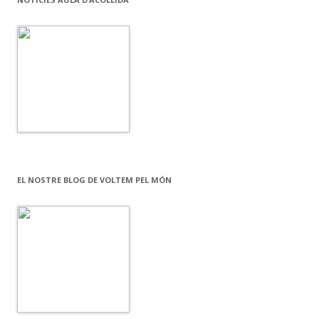
EL NOSTRE BLOG DE VOLTEM PEL MÓN