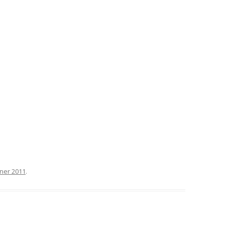
ner 2011
.