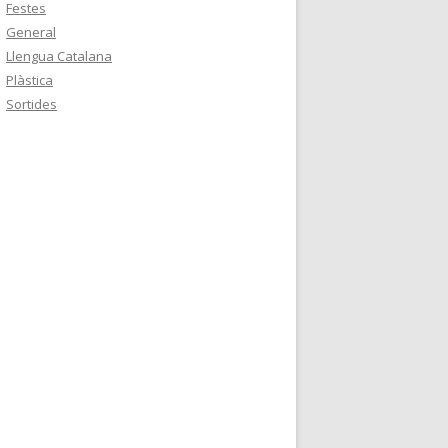
Festes
General
Llengua Catalana
Plàstica
Sortides