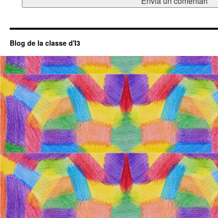
Blog de la classe d'I3