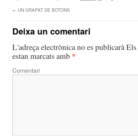
←
UN GRAPAT DE BOTONS
Deixa un comentari
L'adreça electrònica no es publicarà
Els 
*
estan marcats amb
Comentari