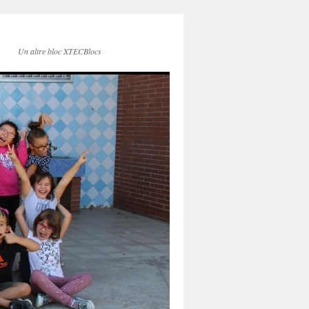
Un altre bloc XTECBlocs