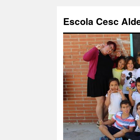
Escola Cesc Alde