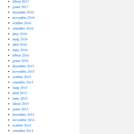
febrer 2017
gener 2017
desembre 2016
novembre 2016
octubre 2016
setembre 2016
juny 2016
maig 2016
abril 2016
març 2016
febrer 2016
gener 2016
desembre 2015
novembre 2015
octubre 2015
setembre 2015
maig 2015
abril 2015
març 2015
febrer 2015
gener 2015
desembre 2014
novembre 2014
octubre 2014
setembre 2014