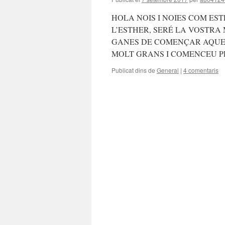
HOLA NOIS I NOIES COM ES
L’ESTHER, SERÉ LA VOSTRA
GANES DE COMENÇAR AQUE
MOLT GRANS I COMENCEU 
Publicat dins de
General
|
4 comentaris