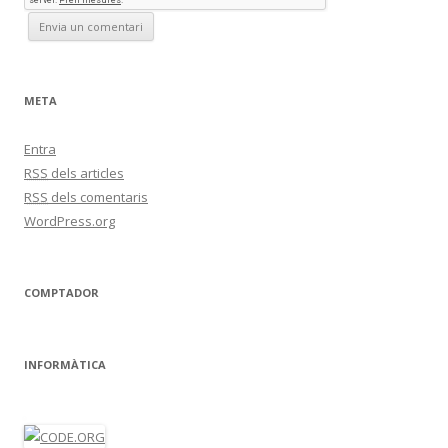
META
Entra
RSS
dels articles
RSS
dels comentaris
WordPress.org
COMPTADOR
INFORMÀTICA