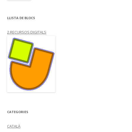
LLISTA DE BLOCS
2.RECURSOS DIGITALS
CATEGORIES
CATALÀ