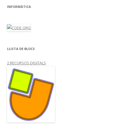
INFORMÀTICA
LLISTA DE BLOCS
2.RECURSOS DIGITALS