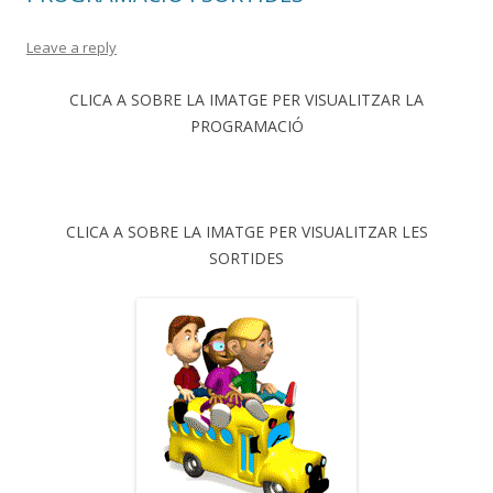
Leave a reply
CLICA A SOBRE LA IMATGE PER VISUALITZAR LA
PROGRAMACIÓ
CLICA A SOBRE LA IMATGE PER VISUALITZAR LES
SORTIDES