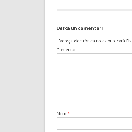
Deixa un comentari
L'adreça electrònica no es publicarà
Els
Comentari
Nom
*