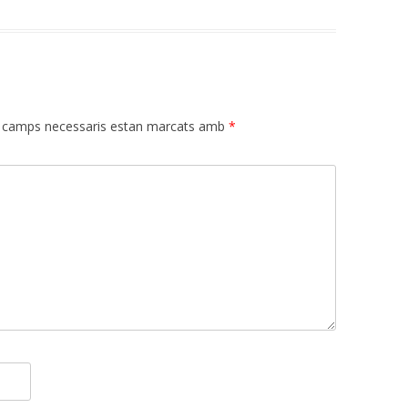
 camps necessaris estan marcats amb
*