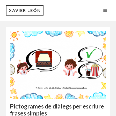
XAVIER LEÓN
Pictogrames de diàlegs per escriure
frases simples