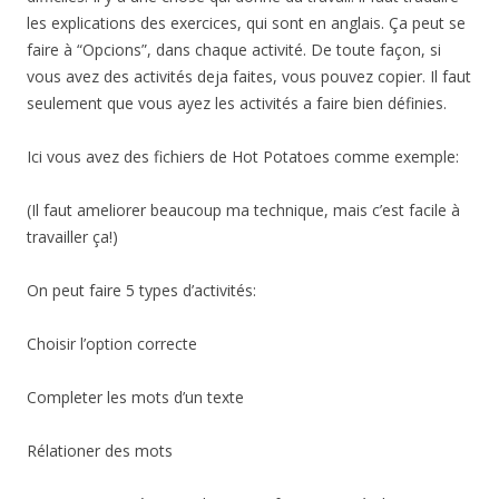
les explications des exercices, qui sont en anglais. Ça peut se
faire à “Opcions”, dans chaque activité. De toute façon, si
vous avez des activités deja faites, vous pouvez copier. Il faut
seulement que vous ayez les activités a faire bien définies.
Ici vous avez des fichiers de Hot Potatoes comme exemple:
(Il faut ameliorer beaucoup ma technique, mais c’est facile à
travailler ça!)
On peut faire 5 types d’activités:
Choisir l’option correcte
Completer les mots d’un texte
Rélationer des mots