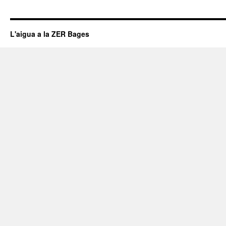
L'aigua a la ZER Bages