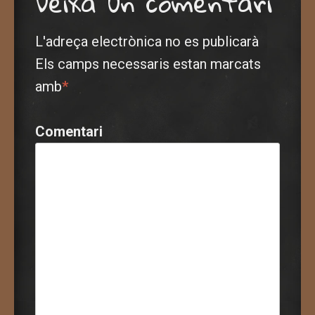
Deixa un comentari
L'adreça electrònica no es publicarà
Els camps necessaris estan marcats
amb
*
Comentari