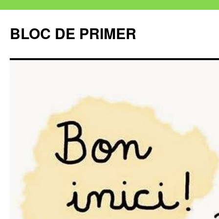
BLOC DE PRIMER