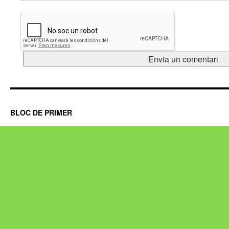
BLOC DE PRIMER