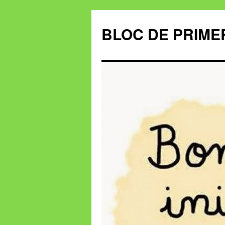
BLOC DE PRIME