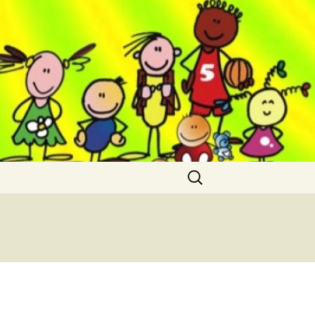
Cerca: