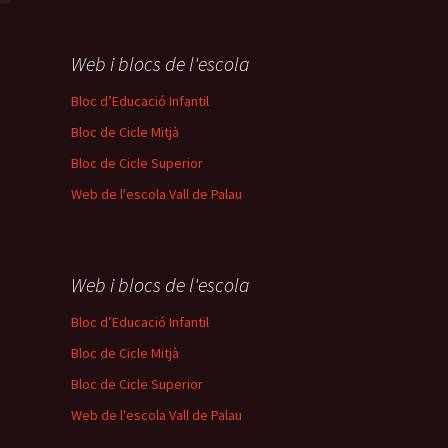
Web i blocs de l'escola
Bloc d’Educació Infantil
Bloc de Cicle Mitjà
Bloc de Cicle Superior
Web de l'escola Vall de Palau
Web i blocs de l'escola
Bloc d’Educació Infantil
Bloc de Cicle Mitjà
Bloc de Cicle Superior
Web de l'escola Vall de Palau