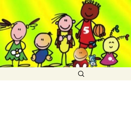
Cerca: