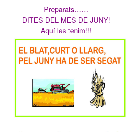
Preparats……
DITES DEL MES DE JUNY!
Aquí les tenim!!!