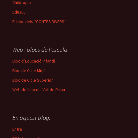
Childtopia
Edu365
El bloc dels “CONTES DIVERS”
Web i blocs de l'escola
Bloc d’Educació Infantil
Bloc de Cicle Mitjà
Bloc de Cicle Superior
Web de l'escola Vall de Palau
En aquest blog:
Entra