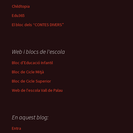
Childtopia
Edu365
El bloc dels “CONTES DIVERS”
Web i blocs de l'escola
Bloc d’Educació Infantil
Bloc de Cicle Mitjà
Bloc de Cicle Superior
Web de l'escola Vall de Palau
En aquest blog:
Entra