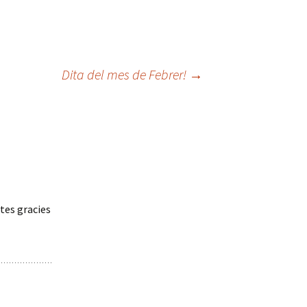
Dita del mes de Febrer!
→
tes gracies