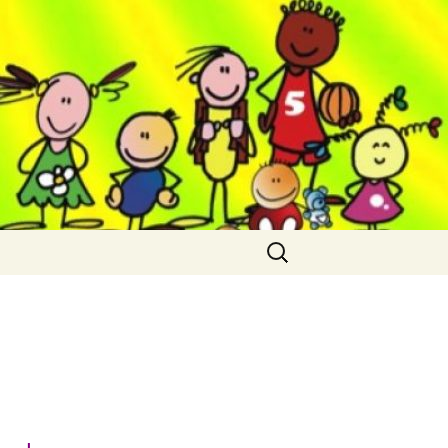
Cerca: