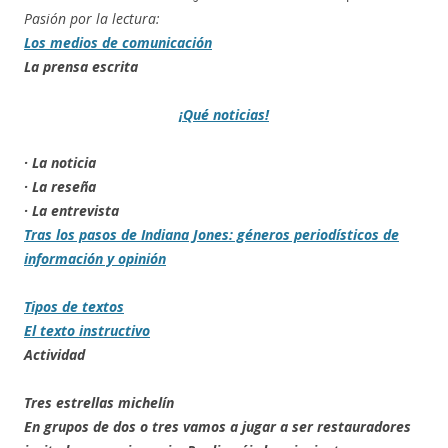
Pasión por la lectura:
Los medios de comunicación
La prensa escrita
¡Qué noticias!
· La noticia
· La reseña
· La entrevista
Tras los pasos de Indiana Jones: géneros periodísticos de
información y opinión
Tipos de textos
El texto instructivo
Actividad
Tres estrellas michelín
En grupos de dos o tres vamos a jugar a ser restauradores