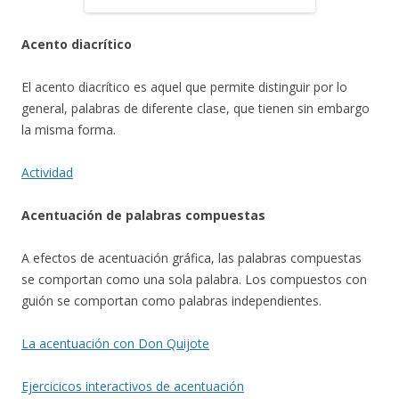
Acento diacrítico
El acento diacrítico es aquel que permite distinguir por lo
general, palabras de diferente clase, que tienen sin embargo
la misma forma.
Actividad
Acentuación de palabras compuestas
A efectos de acentuación gráfica, las palabras compuestas
se comportan como una sola palabra. Los compuestos con
guión se comportan como palabras independientes.
La acentuación con Don Quijote
Ejercicicos interactivos de acentuación