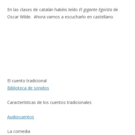
En las clases de catalán habéis leído
El gigante Egoísta
de
Oscar Wilde. Ahora vamos a escucharlo en castellano.
El cuento tradicional
Biblioteca de sonidos
Características de los cuentos tradicionales
Audiocuentos
La comedia