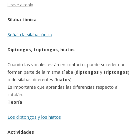
Leave a reply
Sílaba tónica
Señala la sílaba tónica
Diptongos, triptongos, hiatos
Cuando las vocales están en contacto, puede suceder que
formen parte de la misma sílaba (
diptongos
y
triptongos
)
o de sílabas diferentes (
hiatos
).
Es importante que aprendas las diferencias respecto al
catalán.
Teoría
Los diptongos y los hiatos
Actividades