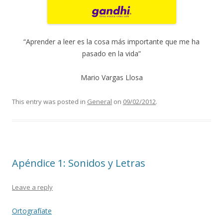
“Aprender a leer es la cosa más importante que me ha
pasado en la vida”
Mario Vargas Llosa
This entry was posted in
General
on
09/02/2012
.
Apéndice 1: Sonidos y Letras
Leave a reply
Ortografíate