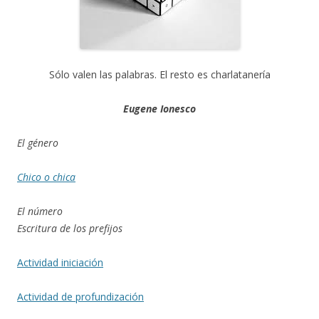
Sólo valen las palabras. El resto es charlatanería
Eugene Ionesco
El género
Chico o chica
El número
Escritura de los prefijos
Actividad iniciación
Actividad de profundización