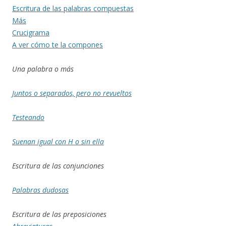
Escritura de las palabras compuestas
Más
Crucigrama
A ver cómo te la compones
Una palabra o más
Juntos o separados, pero no revueltos
Testeando
Suenan igual con H o sin ella
Escritura de las
conjunciones
Palabras dudosas
Escritura de las preposiciones