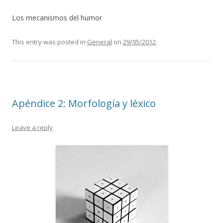
Los mecanismos del humor
This entry was posted in
General
on
29/05/2012
.
Apéndice 2: Morfología y léxico
Leave a reply