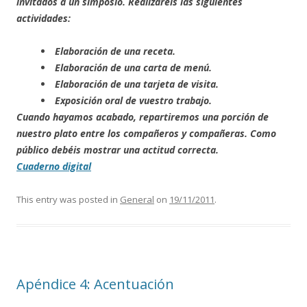
invitados a un simposio. Realizaréis las siguientes
actividades:
Elaboración de una receta.
Elaboración de una carta de menú.
Elaboración de una tarjeta de visita.
Exposición oral de vuestro trabajo.
Cuando hayamos acabado, repartiremos una porción de
nuestro plato entre los compañeros y compañeras. Como
público debéis mostrar una actitud correcta.
Cuaderno digital
This entry was posted in
General
on
19/11/2011
.
Apéndice 4: Acentuación