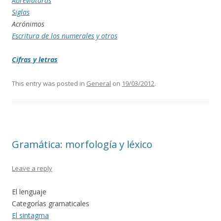
Abreviaturas
Siglas
Acrónimos
Escritura de los numerales y otros
Cifras y letras
This entry was posted in
General
on
19/03/2012
.
Gramática: morfología y léxico
Leave a reply
El lenguaje
Categorías gramaticales
El sintagma