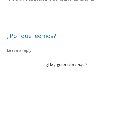
¿Por qué leemos?
Leave a reply
¿Hay guionistas aquí?