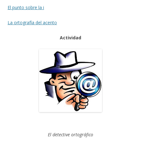
El punto sobre la i
La ortografía del acento
Actividad
El detective ortográfico