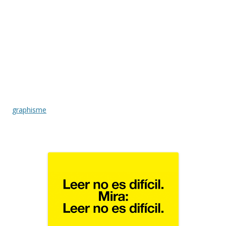
graphisme