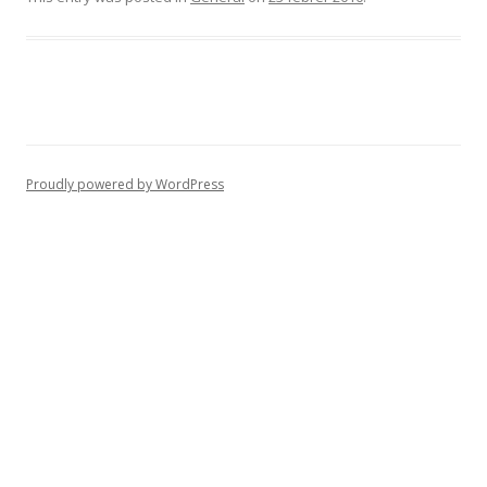
Proudly powered by WordPress