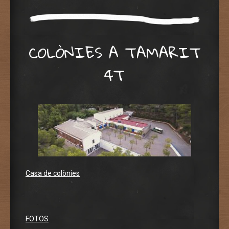
COLÒNIES A TAMARIT
4T
Casa de colònies
FOTOS