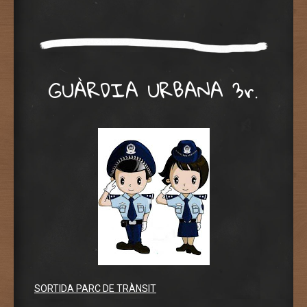
GUÀRDIA URBANA 3r.
SORTIDA PARC DE TRÀNSIT