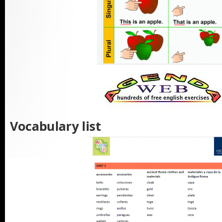
Vocabulary list