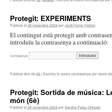
Protegit: EXPERIMENTS
Publicat el
28 novembre 2024
per
Jordi Ferrer Febrer
El contingut està protegit amb contrasen
introduïu la contrasenya a continuació:
Contrasenya:
Publicat dins de
6è
|
Escriviu la vostra contrasenya per veure el
Protegit: Sortida de música: 
món (6è)
Publicat el
28 novembre 2024
per
Sandra Palau Orejudo