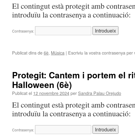
El contingut està protegit amb contrasen
introduïu la contrasenya a continuació:
Contrasenya:
Publicat dins de
6è
,
Música
|
Escriviu la vostra contrasenya per 
Protegit: Cantem i portem el ri
Halloween (6è)
Publicat el
12 novembre 2024
per
Sandra Palau Orejudo
El contingut està protegit amb contrasen
introduïu la contrasenya a continuació:
Contrasenya: