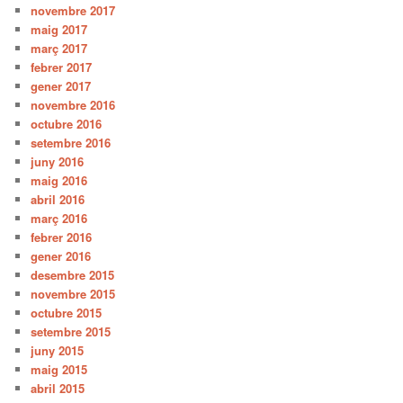
novembre 2017
maig 2017
març 2017
febrer 2017
gener 2017
novembre 2016
octubre 2016
setembre 2016
juny 2016
maig 2016
abril 2016
març 2016
febrer 2016
gener 2016
desembre 2015
novembre 2015
octubre 2015
setembre 2015
juny 2015
maig 2015
abril 2015