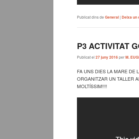
Publicat dins de
General
|
Deixa un 
P3 ACTIVITAT 
Publicat el
27 juny 2016
per
M. EUG
FA UNS DIES LA MARE DE 
ORGANITZAR UN TALLER A
MOLTÍSSIM!!!!