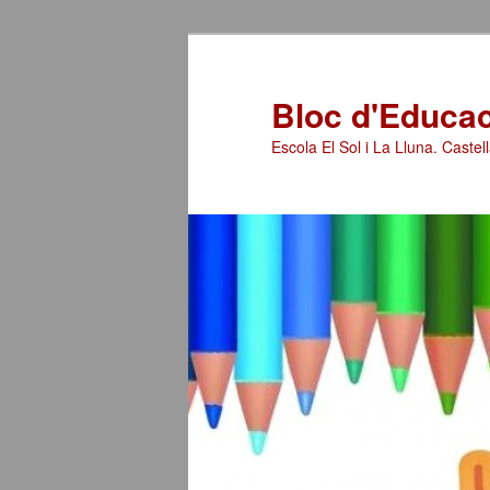
Bloc d'Educaci
Escola El Sol i La Lluna. Castell