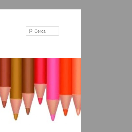
Cerca