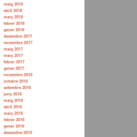
maig 2018
abril 2018
març 2018
febrer 2018
gener 2018
desembre 2017
novembre 2017
maig 2017
març 2017
febrer 2017
gener 2017
novembre 2016
octubre 2016
setembre 2016
juny 2016
maig 2016
abril 2016
març 2016
febrer 2016
gener 2016
desembre 2015