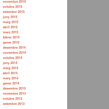
novembre 2015
octubre 2015
setembre 2015
juny 2015
maig 2015
abril 2015
març 2015
febrer 2015
gener 2015
desembre 2014
novembre 2014
octubre 2014
juny 2014
maig 2014
abril 2014
març 2014
gener 2014
desembre 2013
novembre 2013
octubre 2013
setembre 2013